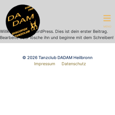
MENÜ
Willkommen bei WordPress. Dies ist dein erster Beitrag.
Bearbeite oder lösche ihn und beginne mit dem Schreiben!
© 2026 Tanzclub DADAM Heilbronn
Impressum
Datenschutz